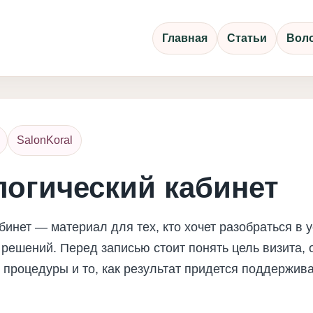
Главная
Статьи
Вол
SalonKoral
логический кабинет
бинет — материал для тех, кто хочет разобраться в 
решений. Перед записью стоит понять цель визита, 
 процедуры и то, как результат придется поддержива