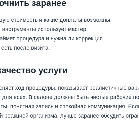
очнить заранее
овую стоимость и какие доплаты возможны.
 инструменты использует мастер.
аймет процедура и нужна ли коррекция.
 есть после визита.
качество услуги
сняет ход процедуры, показывает реалистичные вар
 для всех. В салоне должны быть чистые рабочие по
ты, понятная запись и спокойная коммуникация. Если
 реакцией организма, лучше заранее обсудить огра