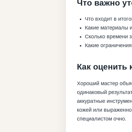
Что важно ут
Что входит в итог
Какие материалы и
Сколько времени з
Какие ограничения
Как оценить 
Хороший мастер объя
одинаковый результат
аккуратные инструмен
кожей или выраженной
специалистом очно.