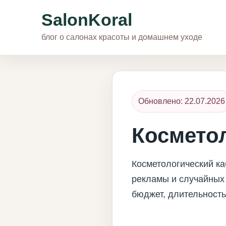
SalonKoral
блог о салонах красоты и домашнем уходе
Обновлено: 22.07.2026
Космето
Косметологический ка
рекламы и случайных 
бюджет, длительность