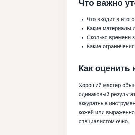
Что важно ут
Что входит в итог
Какие материалы и
Сколько времени з
Какие ограничения
Как оценить 
Хороший мастер объя
одинаковый результат
аккуратные инструмен
кожей или выраженной
специалистом очно.