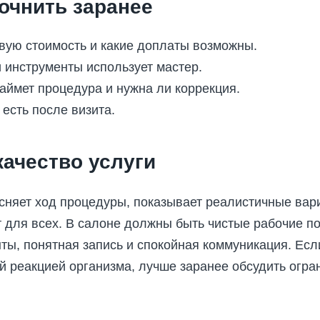
очнить заранее
овую стоимость и какие доплаты возможны.
 инструменты использует мастер.
аймет процедура и нужна ли коррекция.
 есть после визита.
качество услуги
сняет ход процедуры, показывает реалистичные вар
 для всех. В салоне должны быть чистые рабочие по
ты, понятная запись и спокойная коммуникация. Если
 реакцией организма, лучше заранее обсудить огра