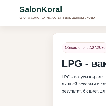
SalonKoral
блог о салонах красоты и домашнем уходе
Обновлено: 22.07.2026
LPG - в
LPG - вакуумно-ролик
лишней рекламы и сл
результат, бюджет, д