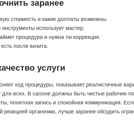
очнить заранее
овую стоимость и какие доплаты возможны.
 инструменты использует мастер.
аймет процедура и нужна ли коррекция.
 есть после визита.
качество услуги
сняет ход процедуры, показывает реалистичные вар
 для всех. В салоне должны быть чистые рабочие по
ты, понятная запись и спокойная коммуникация. Если
 реакцией организма, лучше заранее обсудить огра