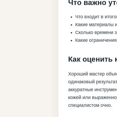
Что важно ут
Что входит в итог
Какие материалы и
Сколько времени з
Какие ограничения
Как оценить 
Хороший мастер объя
одинаковый результат
аккуратные инструмен
кожей или выраженной
специалистом очно.